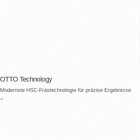
OTTO Technology
Modernste HSC-Frästechnologie für präzise Ergebnisse
+