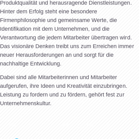
Produktqualität und herausragende Dienstleistungen.
Hinter dem Erfolg steht eine besondere
Firmenphilosophie und gemeinsame Werte, die
Identifikation mit dem Unternehmen, und die
Verantwortung die jedem Mitarbeiter übertragen wird.
Das visionäre Denken treibt uns zum Erreichen immer
neuer Herausforderungen an und sorgt für die
nachhaltige Entwicklung.
Dabei sind alle Mitarbeiterinnen und Mitarbeiter
aufgerufen, ihre Ideen und Kreativität einzubringen.
Leistung zu fordern und zu fördern, gehört fest zur
Unternehmenskultur.