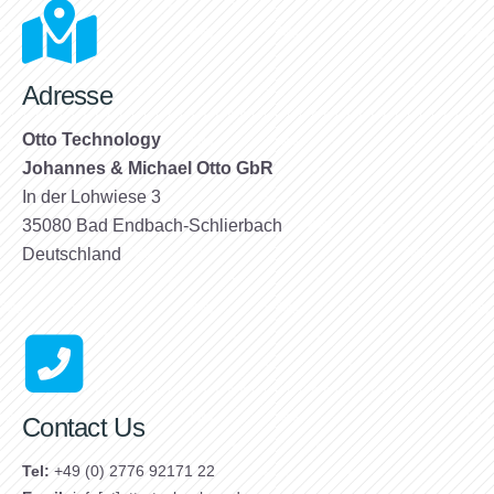
Adresse
Otto Technology
Johannes & Michael Otto GbR
In der Lohwiese 3
35080 Bad Endbach-Schlierbach
Deutschland
Contact Us
Tel:
+49 (0) 2776 92171 22