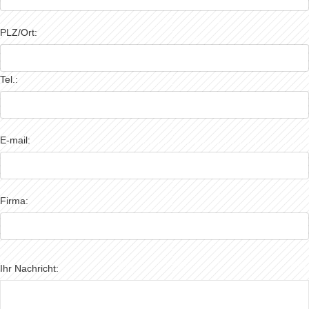
PLZ/Ort:
Tel.:
E-mail:
Firma:
Ihr Nachricht: