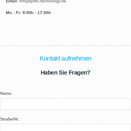
Email:
info[at]otto-technology.de
Mo - Fr: 9:00h - 17:00h
Kontakt aufnehmen
Haben Sie Fragen?
Name:
Straße/Nr.: