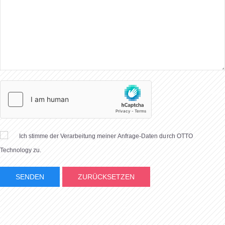
Ich stimme der Verarbeitung meiner Anfrage-Daten durch OTTO
Technology zu.
SENDEN
ZURÜCKSETZEN