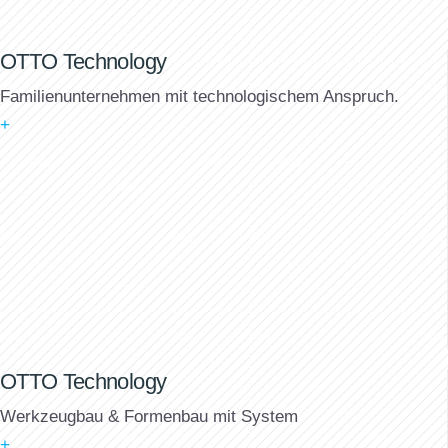
OTTO Technology
Familienunternehmen mit technologischem Anspruch.
+
OTTO Technology
Werkzeugbau & Formenbau mit System
+